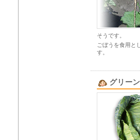
そうです。
ごぼうを食用と
す。
グリー