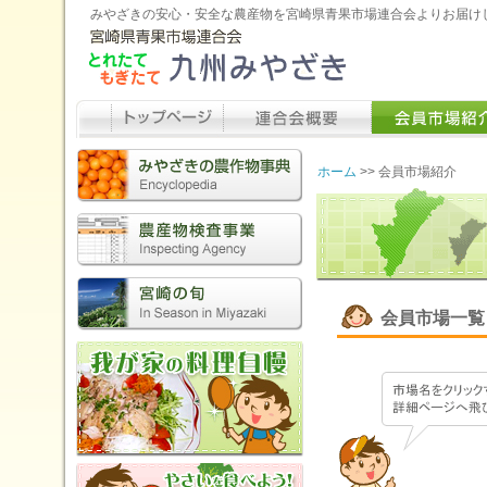
みやざきの安心・安全な農産物を宮崎県青果市場連合会よりお届け
ホーム
>>
会員市場紹介
会員市場一覧