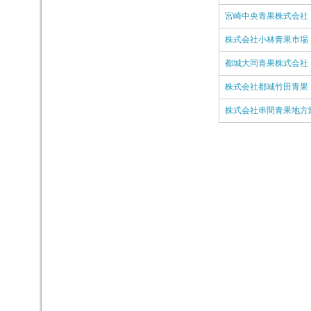
宮崎中央青果株式会社
株式会社小林青果市場
都城大同青果株式会社
株式会社都城竹田青果
株式会社串間青果地方