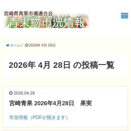
ホーム
/
2026年 4月 28日
2026年 4月 28日 の投稿一覧
2026.04.28
宮崎青果 2026年4月28日 果実
市況情報（PDFが開きます）