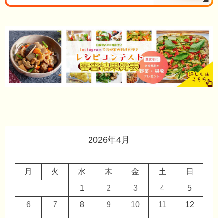
2026年4月
月
火
水
木
金
土
日
1
2
3
4
5
6
7
8
9
10
11
12