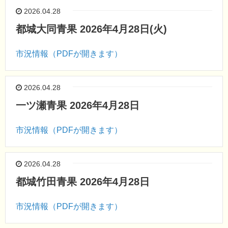
2026.04.28
都城大同青果 2026年4月28日(火)
市況情報（PDFが開きます）
2026.04.28
一ツ瀬青果 2026年4月28日
市況情報（PDFが開きます）
2026.04.28
都城竹田青果 2026年4月28日
市況情報（PDFが開きます）