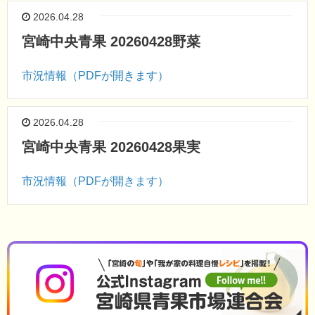
2026.04.28
宮崎中央青果 20260428野菜
市況情報（PDFが開きます）
2026.04.28
宮崎中央青果 20260428果実
市況情報（PDFが開きます）