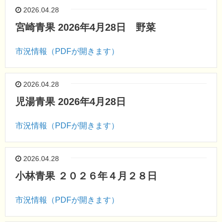
2026.04.28
宮崎青果 2026年4月28日 野菜
市況情報（PDFが開きます）
2026.04.28
児湯青果 2026年4月28日
市況情報（PDFが開きます）
2026.04.28
小林青果 ２０２６年４月２８日
市況情報（PDFが開きます）