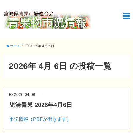
ホーム
/
2026年 4月 6日
2026年 4月 6日 の投稿一覧
2026.04.06
児湯青果 2026年4月6日
市況情報（PDFが開きます）