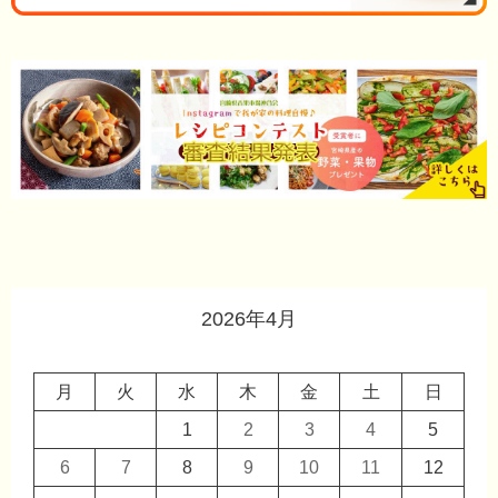
2026年4月
月
火
水
木
金
土
日
1
2
3
4
5
6
7
8
9
10
11
12