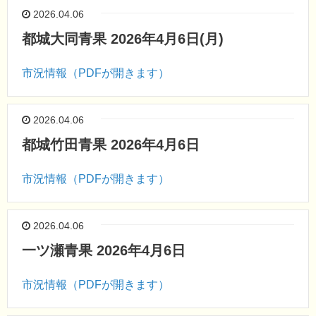
2026.04.06
都城大同青果 2026年4月6日(月)
市況情報（PDFが開きます）
2026.04.06
都城竹田青果 2026年4月6日
市況情報（PDFが開きます）
2026.04.06
一ツ瀬青果 2026年4月6日
市況情報（PDFが開きます）