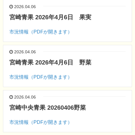
2026.04.06
宮崎青果 2026年4月6日 果実
市況情報（PDFが開きます）
2026.04.06
宮崎青果 2026年4月6日 野菜
市況情報（PDFが開きます）
2026.04.06
宮崎中央青果 20260406野菜
市況情報（PDFが開きます）