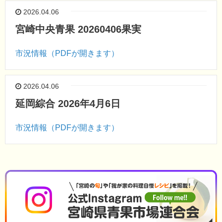
2026.04.06
宮崎中央青果 20260406果実
市況情報（PDFが開きます）
2026.04.06
延岡綜合 2026年4月6日
市況情報（PDFが開きます）