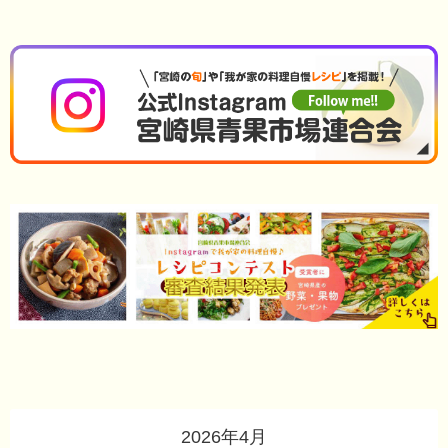
2026年4月