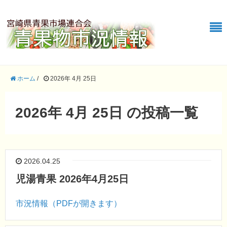
ホーム
/
2026年 4月 25日
2026年 4月 25日 の投稿一覧
2026.04.25
児湯青果 2026年4月25日
市況情報（PDFが開きます）