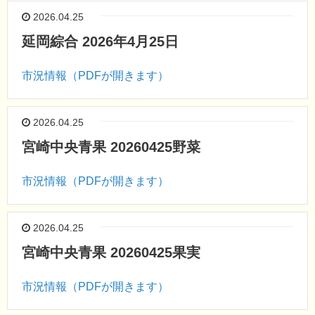
2026.04.25
延岡綜合 2026年4月25日
市況情報（PDFが開きます）
2026.04.25
宮崎中央青果 20260425野菜
市況情報（PDFが開きます）
2026.04.25
宮崎中央青果 20260425果実
市況情報（PDFが開きます）