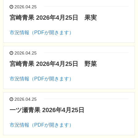
2026.04.25
宮崎青果 2026年4月25日 果実
市況情報（PDFが開きます）
2026.04.25
宮崎青果 2026年4月25日 野菜
市況情報（PDFが開きます）
2026.04.25
一ツ瀬青果 2026年4月25日
市況情報（PDFが開きます）