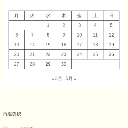
月
火
水
木
金
土
日
1
2
3
4
5
6
7
8
9
10
11
12
13
14
15
16
17
18
19
20
21
22
23
24
25
26
27
28
29
30
« 3月
5月 »
市場選択