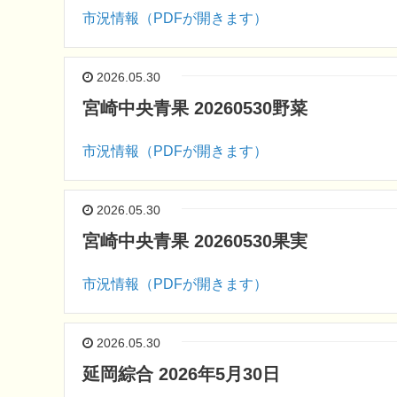
市況情報（PDFが開きます）
2026.05.30
宮崎中央青果 20260530野菜
市況情報（PDFが開きます）
2026.05.30
宮崎中央青果 20260530果実
市況情報（PDFが開きます）
2026.05.30
延岡綜合 2026年5月30日