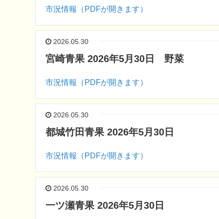
市況情報（PDFが開きます）
2026.05.30
宮崎青果 2026年5月30日 野菜
市況情報（PDFが開きます）
2026.05.30
都城竹田青果 2026年5月30日
市況情報（PDFが開きます）
2026.05.30
一ツ瀬青果 2026年5月30日