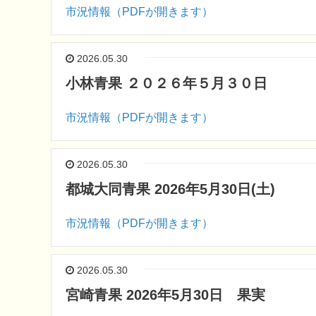
市況情報（PDFが開きます）
2026.05.30
小林青果 ２０２６年５月３０日
市況情報（PDFが開きます）
2026.05.30
都城大同青果 2026年5月30日(土)
市況情報（PDFが開きます）
2026.05.30
宮崎青果 2026年5月30日 果実