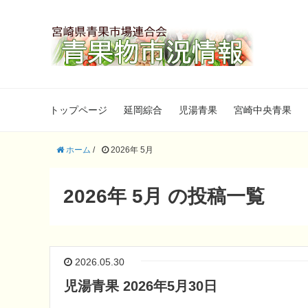
トップページ
延岡綜合
児湯青果
宮崎中央青果
ホーム
/
2026年 5月
2026年 5月 の投稿一覧
2026.05.30
児湯青果 2026年5月30日