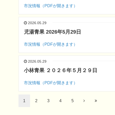
市況情報（PDFが開きます）
2026.05.29
児湯青果 2026年5月29日
市況情報（PDFが開きます）
2026.05.29
小林青果 ２０２６年５月２９日
市況情報（PDFが開きます）
1
2
3
4
5