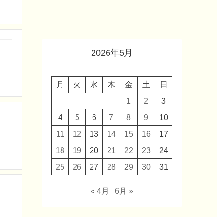
2026年5月
月
火
水
木
金
土
日
1
2
3
4
5
6
7
8
9
10
11
12
13
14
15
16
17
18
19
20
21
22
23
24
25
26
27
28
29
30
31
« 4月
6月 »