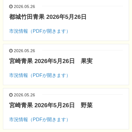
2026.05.26
都城竹田青果 2026年5月26日
市況情報（PDFが開きます）
2026.05.26
宮崎青果 2026年5月26日 果実
市況情報（PDFが開きます）
2026.05.26
宮崎青果 2026年5月26日 野菜
市況情報（PDFが開きます）