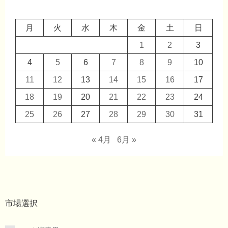
月
火
水
木
金
土
日
1
2
3
4
5
6
7
8
9
10
11
12
13
14
15
16
17
18
19
20
21
22
23
24
25
26
27
28
29
30
31
« 4月
6月 »
市場選択