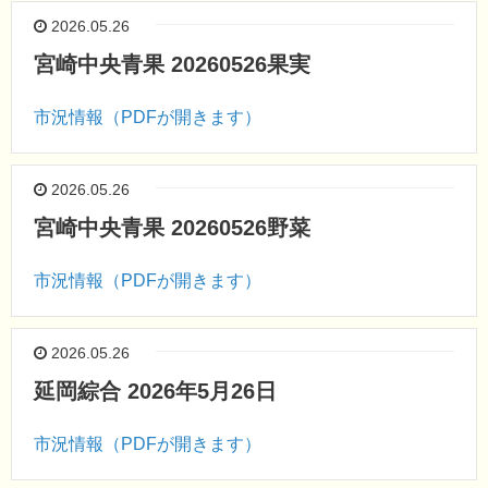
2026.05.26
宮崎中央青果 20260526果実
市況情報（PDFが開きます）
2026.05.26
宮崎中央青果 20260526野菜
市況情報（PDFが開きます）
2026.05.26
延岡綜合 2026年5月26日
市況情報（PDFが開きます）