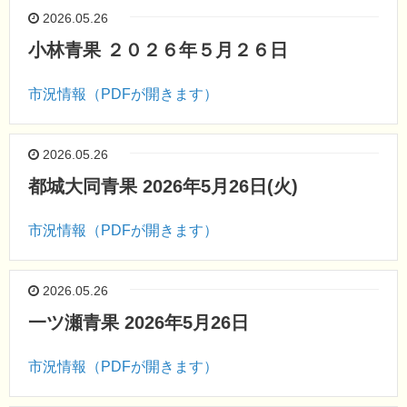
2026.05.26
小林青果 ２０２６年５月２６日
市況情報（PDFが開きます）
2026.05.26
都城大同青果 2026年5月26日(火)
市況情報（PDFが開きます）
2026.05.26
一ツ瀬青果 2026年5月26日
市況情報（PDFが開きます）