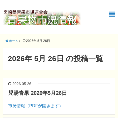
ホーム
/
2026年 5月 26日
2026年 5月 26日 の投稿一覧
2026.05.26
児湯青果 2026年5月26日
市況情報（PDFが開きます）