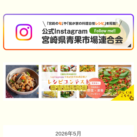
2026年5月