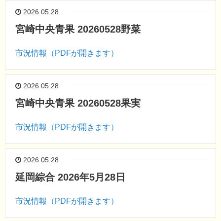
2026.05.28
宮崎中央青果 20260528野菜
市況情報（PDFが開きます）
2026.05.28
宮崎中央青果 20260528果実
市況情報（PDFが開きます）
2026.05.28
延岡綜合 2026年5月28日
市況情報（PDFが開きます）