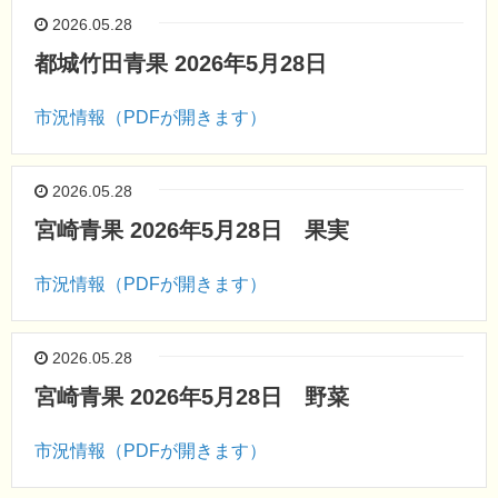
2026.05.28
都城竹田青果 2026年5月28日
市況情報（PDFが開きます）
2026.05.28
宮崎青果 2026年5月28日 果実
市況情報（PDFが開きます）
2026.05.28
宮崎青果 2026年5月28日 野菜
市況情報（PDFが開きます）