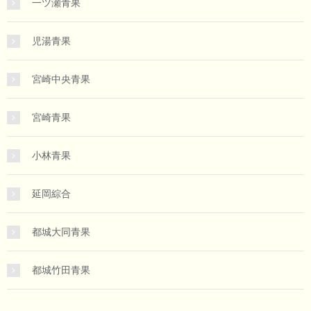
一ツ瀬青果
児湯青果
宮崎中央青果
宮崎青果
小林青果
延岡綜合
都城大同青果
都城竹田青果