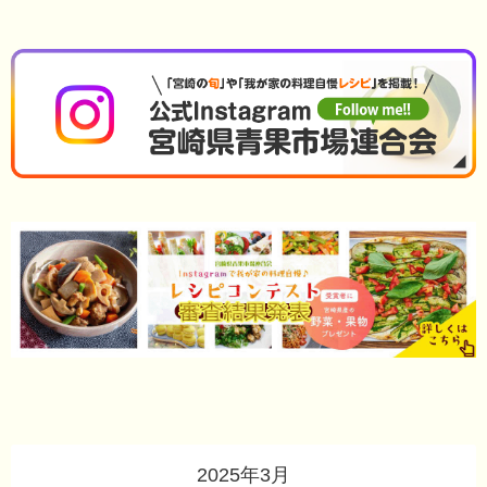
2025年3月