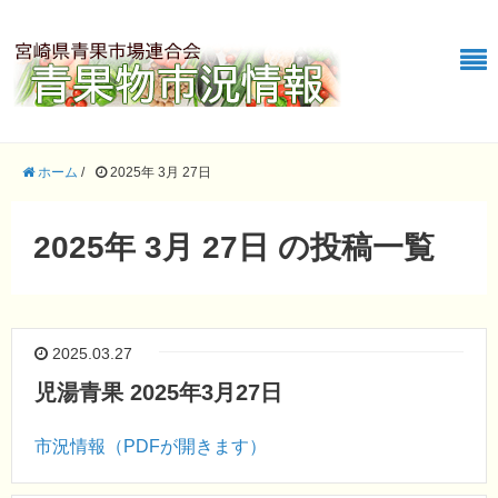
ホーム
/
2025年 3月 27日
2025年 3月 27日 の投稿一覧
2025.03.27
児湯青果 2025年3月27日
市況情報（PDFが開きます）