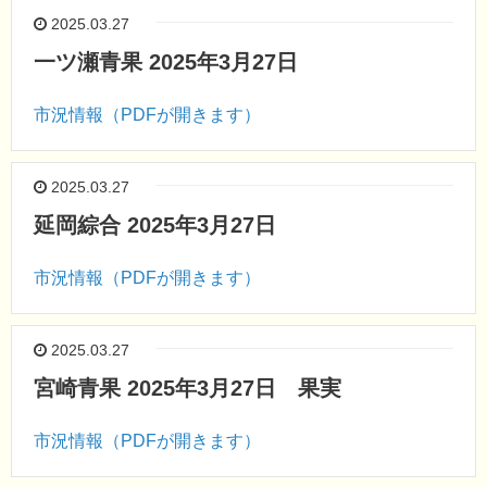
2025.03.27
一ツ瀬青果 2025年3月27日
市況情報（PDFが開きます）
2025.03.27
延岡綜合 2025年3月27日
市況情報（PDFが開きます）
2025.03.27
宮崎青果 2025年3月27日 果実
市況情報（PDFが開きます）