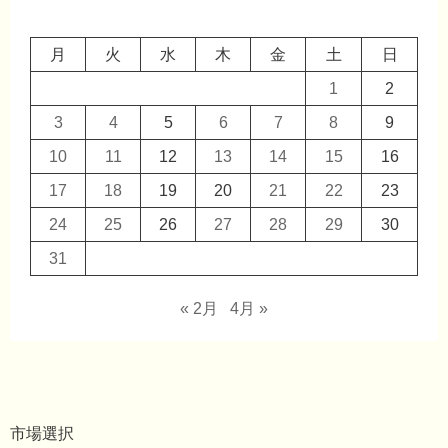
月
火
水
木
金
土
日
1
2
3
4
5
6
7
8
9
10
11
12
13
14
15
16
17
18
19
20
21
22
23
24
25
26
27
28
29
30
31
« 2月
4月 »
市場選択