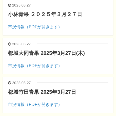
2025.03.27
小林青果 ２０２５年３月２７日
市況情報（PDFが開きます）
2025.03.27
都城大同青果 2025年3月27日(木)
市況情報（PDFが開きます）
2025.03.27
都城竹田青果 2025年3月27日
市況情報（PDFが開きます）