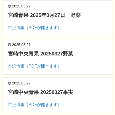
2025.03.27
宮崎青果 2025年3月27日 野菜
市況情報（PDFが開きます）
2025.03.27
宮崎中央青果 20250327野菜
市況情報（PDFが開きます）
2025.03.27
宮崎中央青果 20250327果実
市況情報（PDFが開きます）