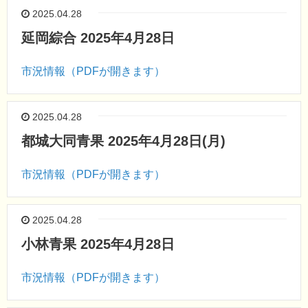
2025.04.28
延岡綜合 2025年4月28日
市況情報（PDFが開きます）
2025.04.28
都城大同青果 2025年4月28日(月)
市況情報（PDFが開きます）
2025.04.28
小林青果 2025年4月28日
市況情報（PDFが開きます）