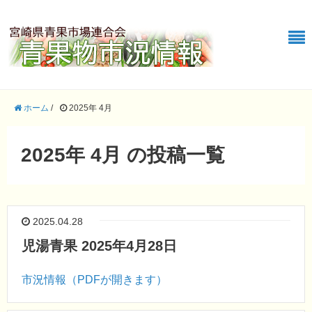
ホーム
/
2025年 4月
2025年 4月 の投稿一覧
2025.04.28
児湯青果 2025年4月28日
市況情報（PDFが開きます）