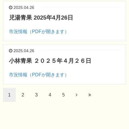
2025.04.26
児湯青果 2025年4月26日
市況情報（PDFが開きます）
2025.04.26
小林青果 ２０２５年４月２６日
市況情報（PDFが開きます）
1
2
3
4
5