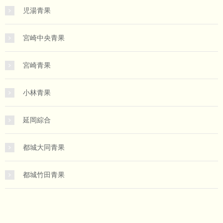
児湯青果
宮崎中央青果
宮崎青果
小林青果
延岡綜合
都城大同青果
都城竹田青果