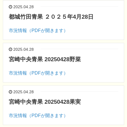
2025.04.28
都城竹田青果 ２０２５年4月28日
市況情報（PDFが開きます）
2025.04.28
宮崎中央青果 20250428野菜
市況情報（PDFが開きます）
2025.04.28
宮崎中央青果 20250428果実
市況情報（PDFが開きます）