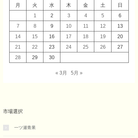
月
火
水
木
金
土
日
1
2
3
4
5
6
7
8
9
10
11
12
13
14
15
16
17
18
19
20
21
22
23
24
25
26
27
28
29
30
« 3月
5月 »
市場選択
一ツ瀬青果