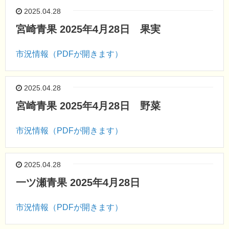
2025.04.28
宮崎青果 2025年4月28日 果実
市況情報（PDFが開きます）
2025.04.28
宮崎青果 2025年4月28日 野菜
市況情報（PDFが開きます）
2025.04.28
一ツ瀬青果 2025年4月28日
市況情報（PDFが開きます）