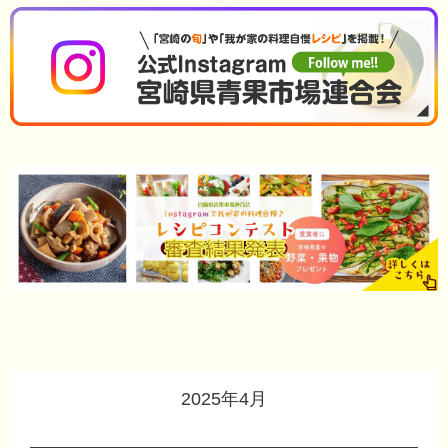
2025年4月