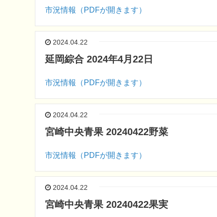
市況情報（PDFが開きます）
2024.04.22
延岡綜合 2024年4月22日
市況情報（PDFが開きます）
2024.04.22
宮崎中央青果 20240422野菜
市況情報（PDFが開きます）
2024.04.22
宮崎中央青果 20240422果実