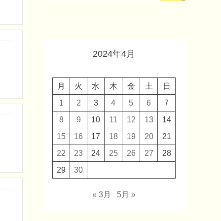
2024年4月
月
火
水
木
金
土
日
1
2
3
4
5
6
7
8
9
10
11
12
13
14
15
16
17
18
19
20
21
22
23
24
25
26
27
28
29
30
« 3月
5月 »