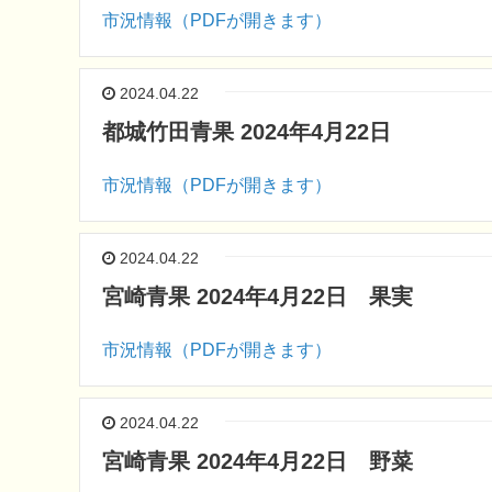
市況情報（PDFが開きます）
2024.04.22
都城竹田青果 2024年4月22日
市況情報（PDFが開きます）
2024.04.22
宮崎青果 2024年4月22日 果実
市況情報（PDFが開きます）
2024.04.22
宮崎青果 2024年4月22日 野菜