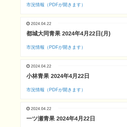
市況情報（PDFが開きます）
2024.04.22
都城大同青果 2024年4月22日(月)
市況情報（PDFが開きます）
2024.04.22
小林青果 2024年4月22日
市況情報（PDFが開きます）
2024.04.22
一ツ瀬青果 2024年4月22日