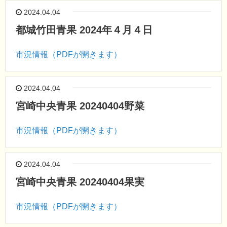
2024.04.04
都城竹田青果 2024年４月４日
市況情報（PDFが開きます）
2024.04.04
宮崎中央青果 20240404野菜
市況情報（PDFが開きます）
2024.04.04
宮崎中央青果 20240404果実
市況情報（PDFが開きます）