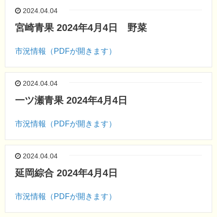
2024.04.04
宮崎青果 2024年4月4日 野菜
市況情報（PDFが開きます）
2024.04.04
一ツ瀬青果 2024年4月4日
市況情報（PDFが開きます）
2024.04.04
延岡綜合 2024年4月4日
市況情報（PDFが開きます）