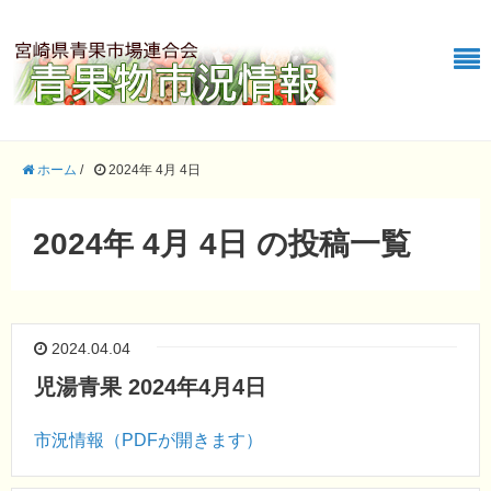
ホーム
/
2024年 4月 4日
2024年 4月 4日 の投稿一覧
2024.04.04
児湯青果 2024年4月4日
市況情報（PDFが開きます）