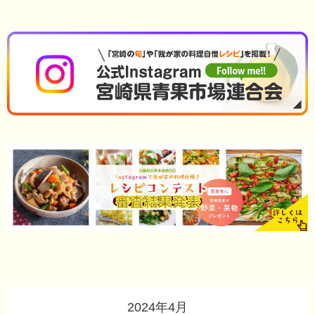
2024年4月