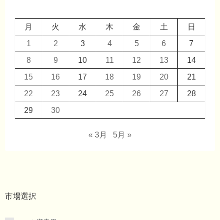
月
火
水
木
金
土
日
1
2
3
4
5
6
7
8
9
10
11
12
13
14
15
16
17
18
19
20
21
22
23
24
25
26
27
28
29
30
« 3月
5月 »
市場選択