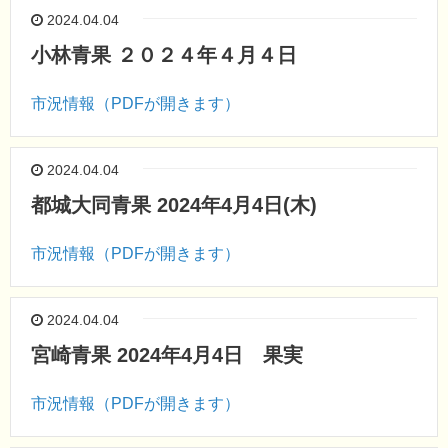
2024.04.04
小林青果 ２０２４年４月４日
市況情報（PDFが開きます）
2024.04.04
都城大同青果 2024年4月4日(木)
市況情報（PDFが開きます）
2024.04.04
宮崎青果 2024年4月4日 果実
市況情報（PDFが開きます）