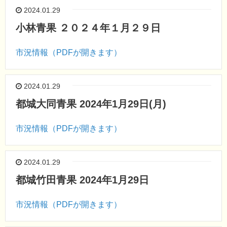
2024.01.29
小林青果 ２０２４年１月２９日
市況情報（PDFが開きます）
2024.01.29
都城大同青果 2024年1月29日(月)
市況情報（PDFが開きます）
2024.01.29
都城竹田青果 2024年1月29日
市況情報（PDFが開きます）