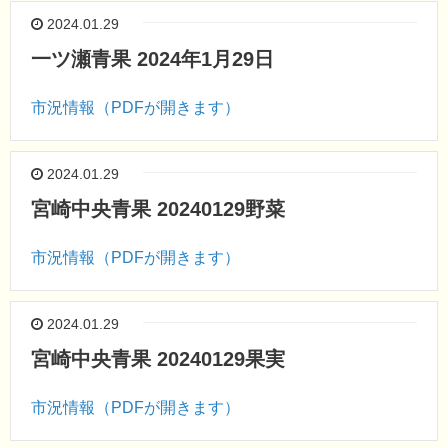
2024.01.29
一ツ瀬青果 2024年1月29日
市況情報（PDFが開きます）
2024.01.29
宮崎中央青果 20240129野菜
市況情報（PDFが開きます）
2024.01.29
宮崎中央青果 20240129果実
市況情報（PDFが開きます）