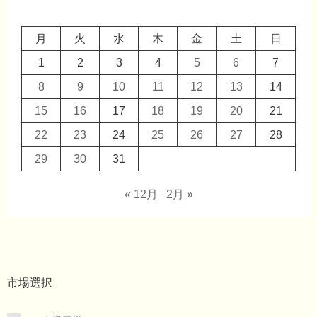
月
火
水
木
金
土
日
1
2
3
4
5
6
7
8
9
10
11
12
13
14
15
16
17
18
19
20
21
22
23
24
25
26
27
28
29
30
31
« 12月
2月 »
市場選択