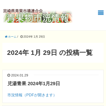
ホーム
/
2024年 1月 29日
2024年 1月 29日 の投稿一覧
2024.01.29
児湯青果 2024年1月29日
市況情報（PDFが開きます）