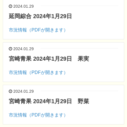
2024.01.29
延岡綜合 2024年1月29日
市況情報（PDFが開きます）
2024.01.29
宮崎青果 2024年1月29日 果実
市況情報（PDFが開きます）
2024.01.29
宮崎青果 2024年1月29日 野菜
市況情報（PDFが開きます）