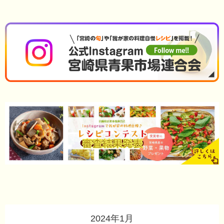
2024年1月