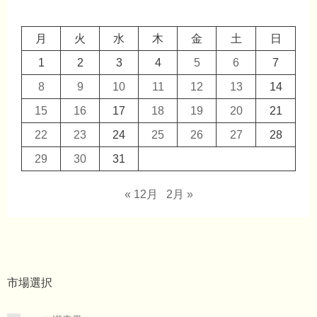
月
火
水
木
金
土
日
1
2
3
4
5
6
7
8
9
10
11
12
13
14
15
16
17
18
19
20
21
22
23
24
25
26
27
28
29
30
31
« 12月
2月 »
市場選択