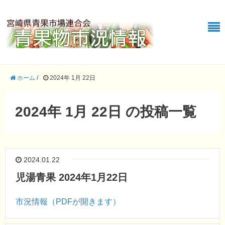
ホーム
/
2024年 1月 22日
2024年 1月 22日 の投稿一覧
2024.01.22
児湯青果 2024年1月22日
市況情報（PDFが開きます）