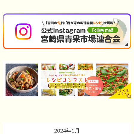
2024年1月