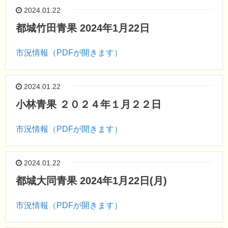
2024.01.22
都城竹田青果 2024年1月22日
市況情報（PDFが開きます）
2024.01.22
小林青果 ２０２４年１月２２日
市況情報（PDFが開きます）
2024.01.22
都城大同青果 2024年1月22日(月)
市況情報（PDFが開きます）