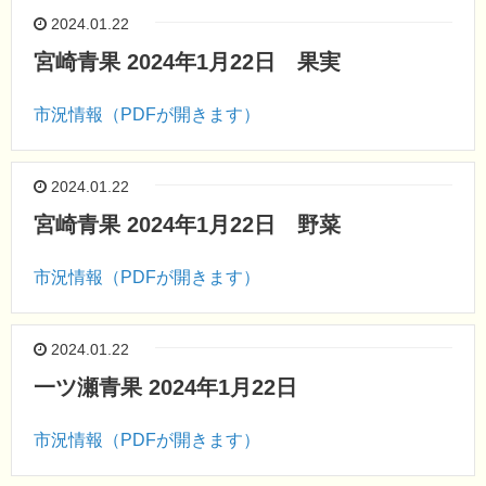
2024.01.22
宮崎青果 2024年1月22日 果実
市況情報（PDFが開きます）
2024.01.22
宮崎青果 2024年1月22日 野菜
市況情報（PDFが開きます）
2024.01.22
一ツ瀬青果 2024年1月22日
市況情報（PDFが開きます）