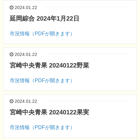
2024.01.22
延岡綜合 2024年1月22日
市況情報（PDFが開きます）
2024.01.22
宮崎中央青果 20240122野菜
市況情報（PDFが開きます）
2024.01.22
宮崎中央青果 20240122果実
市況情報（PDFが開きます）