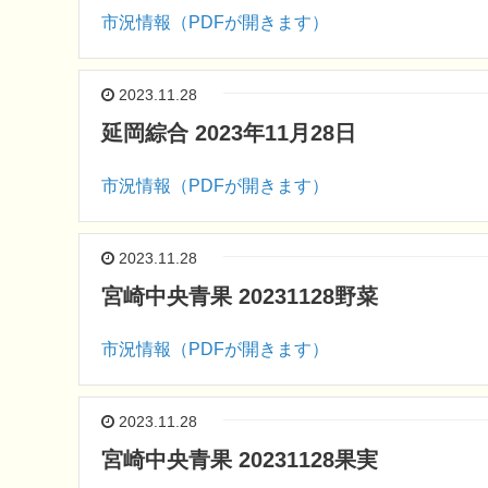
市況情報（PDFが開きます）
2023.11.28
延岡綜合 2023年11月28日
市況情報（PDFが開きます）
2023.11.28
宮崎中央青果 20231128野菜
市況情報（PDFが開きます）
2023.11.28
宮崎中央青果 20231128果実