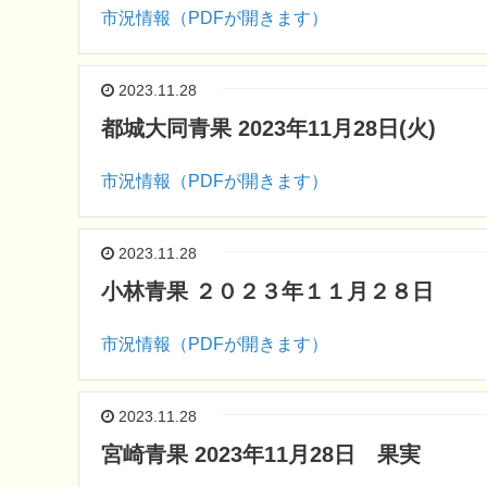
市況情報（PDFが開きます）
2023.11.28
都城大同青果 2023年11月28日(火)
市況情報（PDFが開きます）
2023.11.28
小林青果 ２０２３年１１月２８日
市況情報（PDFが開きます）
2023.11.28
宮崎青果 2023年11月28日 果実