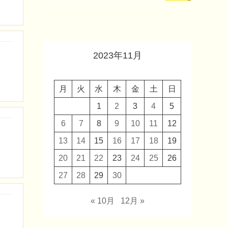
2023年11月
月
火
水
木
金
土
日
1
2
3
4
5
6
7
8
9
10
11
12
13
14
15
16
17
18
19
20
21
22
23
24
25
26
27
28
29
30
« 10月
12月 »