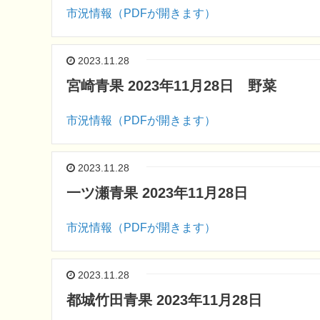
市況情報（PDFが開きます）
2023.11.28
宮崎青果 2023年11月28日 野菜
市況情報（PDFが開きます）
2023.11.28
一ツ瀬青果 2023年11月28日
市況情報（PDFが開きます）
2023.11.28
都城竹田青果 2023年11月28日