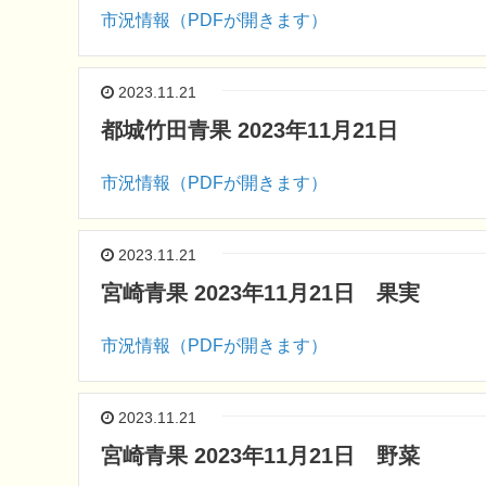
市況情報（PDFが開きます）
2023.11.21
都城竹田青果 2023年11月21日
市況情報（PDFが開きます）
2023.11.21
宮崎青果 2023年11月21日 果実
市況情報（PDFが開きます）
2023.11.21
宮崎青果 2023年11月21日 野菜