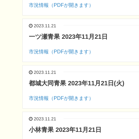
市況情報（PDFが開きます）
2023.11.21
一ツ瀬青果 2023年11月21日
市況情報（PDFが開きます）
2023.11.21
都城大同青果 2023年11月21日(火)
市況情報（PDFが開きます）
2023.11.21
小林青果 2023年11月21日