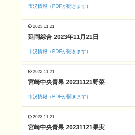
市況情報（PDFが開きます）
2023.11.21
延岡綜合 2023年11月21日
市況情報（PDFが開きます）
2023.11.21
宮崎中央青果 20231121野菜
市況情報（PDFが開きます）
2023.11.21
宮崎中央青果 20231121果実