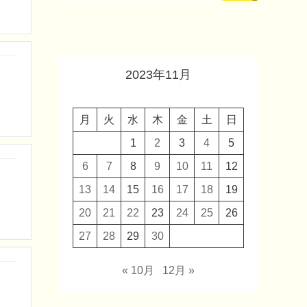
2023年11月
月
火
水
木
金
土
日
1
2
3
4
5
6
7
8
9
10
11
12
13
14
15
16
17
18
19
20
21
22
23
24
25
26
27
28
29
30
« 10月
12月 »