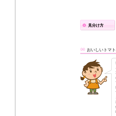
見分け方
おいしいトマト