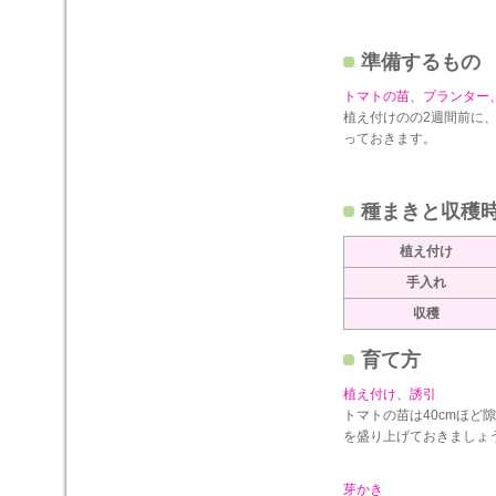
準備するもの
トマトの苗、プランター
植え付けのの2週間前に
っておきます。
種まきと収穫
植え付け
手入れ
収穫
育て方
植え付け、誘引
トマトの苗は40cmほど
を盛り上げておきましょ
芽かき