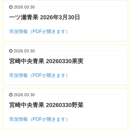
2026.03.30
一ツ瀬青果 2026年3月30日
市況情報（PDFが開きます）
2026.03.30
宮崎中央青果 20260330果実
市況情報（PDFが開きます）
2026.03.30
宮崎中央青果 20260330野菜
市況情報（PDFが開きます）