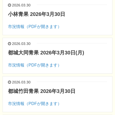
2026.03.30
小林青果 2026年3月30日
市況情報（PDFが開きます）
2026.03.30
都城大同青果 2026年3月30日(月)
市況情報（PDFが開きます）
2026.03.30
都城竹田青果 2026年3月30日
市況情報（PDFが開きます）