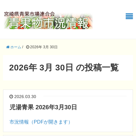
ホーム
/
2026年 3月 30日
2026年 3月 30日 の投稿一覧
2026.03.30
児湯青果 2026年3月30日
市況情報（PDFが開きます）