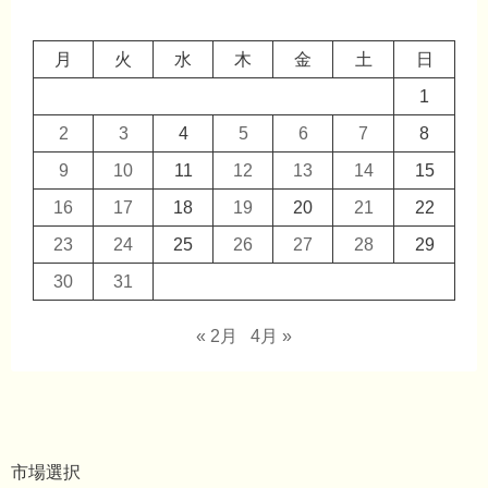
月
火
水
木
金
土
日
1
2
3
4
5
6
7
8
9
10
11
12
13
14
15
16
17
18
19
20
21
22
23
24
25
26
27
28
29
30
31
« 2月
4月 »
市場選択