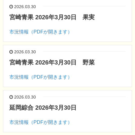
2026.03.30
宮崎青果 2026年3月30日 果実
市況情報（PDFが開きます）
2026.03.30
宮崎青果 2026年3月30日 野菜
市況情報（PDFが開きます）
2026.03.30
延岡綜合 2026年3月30日
市況情報（PDFが開きます）