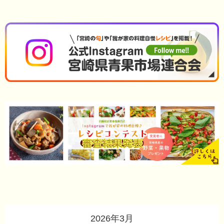
2026年3月