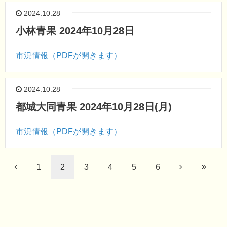
2024.10.28
小林青果 2024年10月28日
市況情報（PDFが開きます）
2024.10.28
都城大同青果 2024年10月28日(月)
市況情報（PDFが開きます）
1
2
3
4
5
6