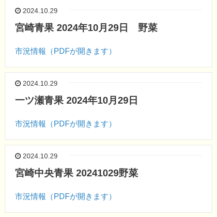
2024.10.29
宮崎青果 2024年10月29日 野菜
市況情報（PDFが開きます）
2024.10.29
一ツ瀬青果 2024年10月29日
市況情報（PDFが開きます）
2024.10.29
宮崎中央青果 20241029野菜
市況情報（PDFが開きます）