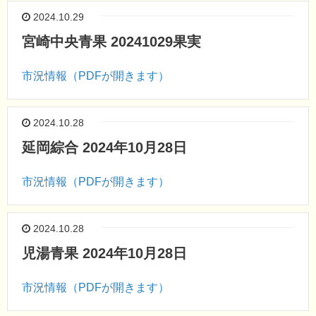
2024.10.29
宮崎中央青果 20241029果実
市況情報（PDFが開きます）
2024.10.28
延岡綜合 2024年10月28日
市況情報（PDFが開きます）
2024.10.28
児湯青果 2024年10月28日
市況情報（PDFが開きます）