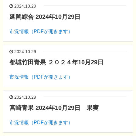
2024.10.29
延岡綜合 2024年10月29日
市況情報（PDFが開きます）
2024.10.29
都城竹田青果 ２０２４年10月29日
市況情報（PDFが開きます）
2024.10.29
宮崎青果 2024年10月29日 果実
市況情報（PDFが開きます）