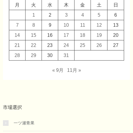
月
火
水
木
金
土
日
1
2
3
4
5
6
7
8
9
10
11
12
13
14
15
16
17
18
19
20
21
22
23
24
25
26
27
28
29
30
31
« 9月
11月 »
市場選択
一ツ瀬青果