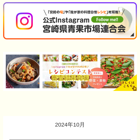
2024年10月