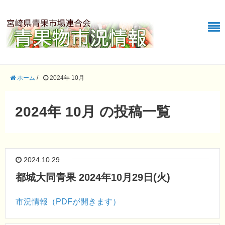
ホーム
/
2024年 10月
2024年 10月 の投稿一覧
2024.10.29
都城大同青果 2024年10月29日(火)
市況情報（PDFが開きます）