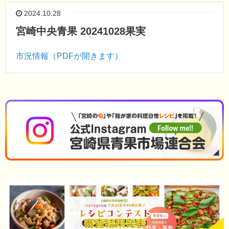
2024.10.28
宮崎中央青果 20241028果実
市況情報（PDFが開きます）