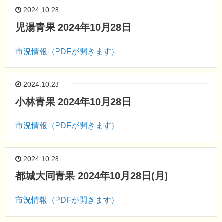
2024.10.28
児湯青果 2024年10月28日
市況情報（PDFが開きます）
2024.10.28
小林青果 2024年10月28日
市況情報（PDFが開きます）
2024.10.28
都城大同青果 2024年10月28日(月)
市況情報（PDFが開きます）