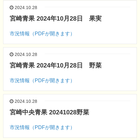
2024.10.28
宮崎青果 2024年10月28日 果実
市況情報（PDFが開きます）
2024.10.28
宮崎青果 2024年10月28日 野菜
市況情報（PDFが開きます）
2024.10.28
宮崎中央青果 20241028野菜
市況情報（PDFが開きます）