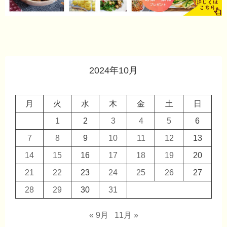
2024年10月
月
火
水
木
金
土
日
1
2
3
4
5
6
7
8
9
10
11
12
13
14
15
16
17
18
19
20
21
22
23
24
25
26
27
28
29
30
31
« 9月
11月 »