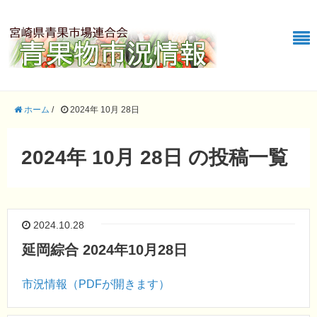
ホーム
/
2024年 10月 28日
2024年 10月 28日 の投稿一覧
2024.10.28
延岡綜合 2024年10月28日
市況情報（PDFが開きます）