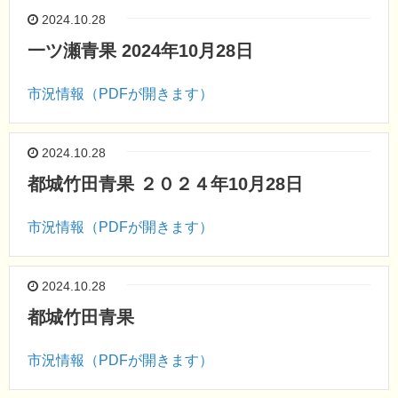
2024.10.28
一ツ瀬青果 2024年10月28日
市況情報（PDFが開きます）
2024.10.28
都城竹田青果 ２０２４年10月28日
市況情報（PDFが開きます）
2024.10.28
都城竹田青果
市況情報（PDFが開きます）