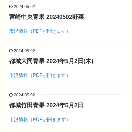
2024.05.02
宮崎中央青果 20240502野菜
市況情報（PDFが開きます）
2024.05.02
都城大同青果 2024年5月2日(木)
市況情報（PDFが開きます）
2024.05.02
都城竹田青果 2024年5月2日
市況情報（PDFが開きます）