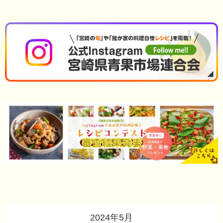
2024年5月