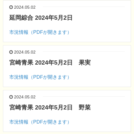
2024.05.02
延岡綜合 2024年5月2日
市況情報（PDFが開きます）
2024.05.02
宮崎青果 2024年5月2日 果実
市況情報（PDFが開きます）
2024.05.02
宮崎青果 2024年5月2日 野菜
市況情報（PDFが開きます）