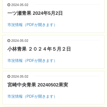
2024.05.02
一ツ瀬青果 2024年5月2日
市況情報（PDFが開きます）
2024.05.02
小林青果 ２０２４年５月２日
市況情報（PDFが開きます）
2024.05.02
宮崎中央青果 20240502果実
市況情報（PDFが開きます）