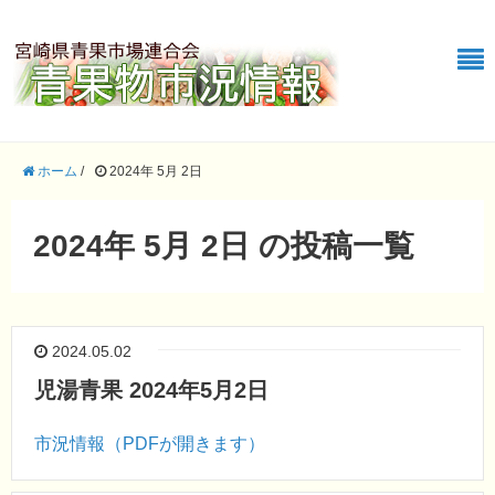
ホーム
/
2024年 5月 2日
2024年 5月 2日 の投稿一覧
2024.05.02
児湯青果 2024年5月2日
市況情報（PDFが開きます）