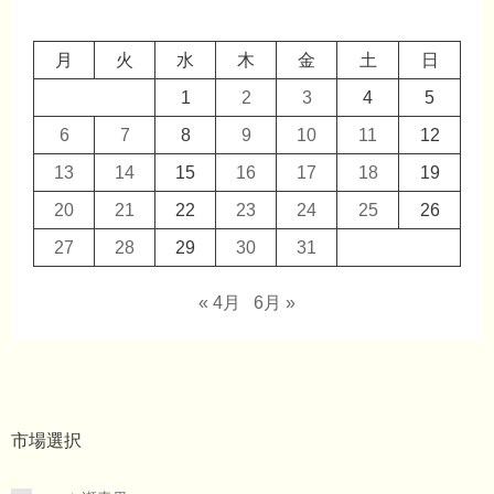
月
火
水
木
金
土
日
1
2
3
4
5
6
7
8
9
10
11
12
13
14
15
16
17
18
19
20
21
22
23
24
25
26
27
28
29
30
31
« 4月
6月 »
市場選択