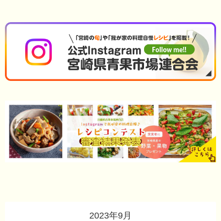
2023年9月