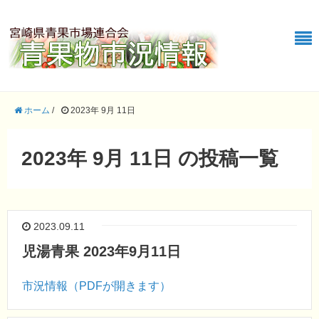
ホーム
/
2023年 9月 11日
2023年 9月 11日 の投稿一覧
2023.09.11
児湯青果 2023年9月11日
市況情報（PDFが開きます）