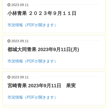
2023.09.11
小林青果 ２０２３年９月１１日
市況情報（PDFが開きます）
2023.09.11
都城大同青果 2023年9月11日(月)
市況情報（PDFが開きます）
2023.09.11
宮崎青果 2023年9月11日 果実
市況情報（PDFが開きます）