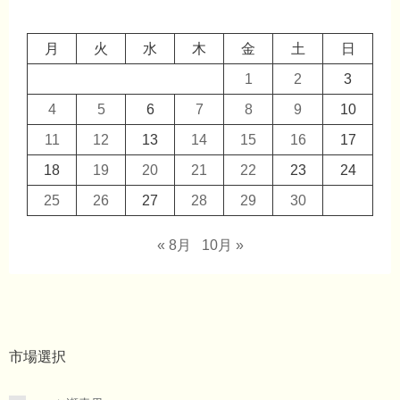
月
火
水
木
金
土
日
1
2
3
4
5
6
7
8
9
10
11
12
13
14
15
16
17
18
19
20
21
22
23
24
25
26
27
28
29
30
« 8月
10月 »
市場選択