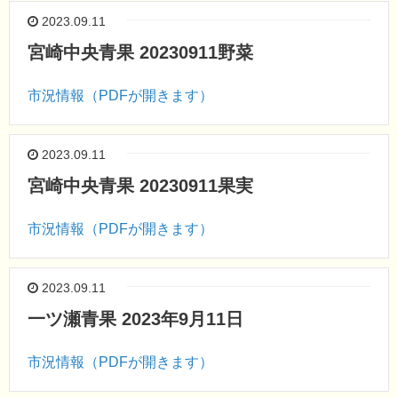
2023.09.11
宮崎中央青果 20230911野菜
市況情報（PDFが開きます）
2023.09.11
宮崎中央青果 20230911果実
市況情報（PDFが開きます）
2023.09.11
一ツ瀬青果 2023年9月11日
市況情報（PDFが開きます）