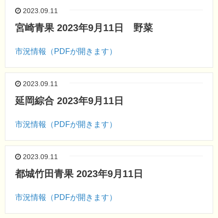
2023.09.11
宮崎青果 2023年9月11日 野菜
市況情報（PDFが開きます）
2023.09.11
延岡綜合 2023年9月11日
市況情報（PDFが開きます）
2023.09.11
都城竹田青果 2023年9月11日
市況情報（PDFが開きます）