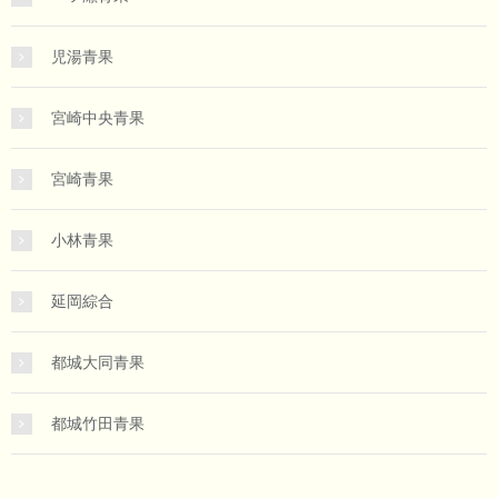
児湯青果
宮崎中央青果
宮崎青果
小林青果
延岡綜合
都城大同青果
都城竹田青果