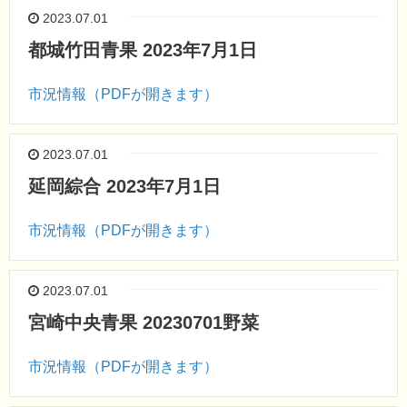
2023.07.01
都城竹田青果 2023年7月1日
市況情報（PDFが開きます）
2023.07.01
延岡綜合 2023年7月1日
市況情報（PDFが開きます）
2023.07.01
宮崎中央青果 20230701野菜
市況情報（PDFが開きます）