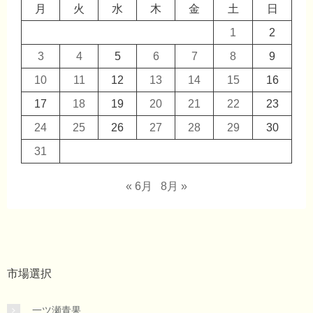
月
火
水
木
金
土
日
1
2
3
4
5
6
7
8
9
10
11
12
13
14
15
16
17
18
19
20
21
22
23
24
25
26
27
28
29
30
31
« 6月
8月 »
市場選択
一ツ瀬青果