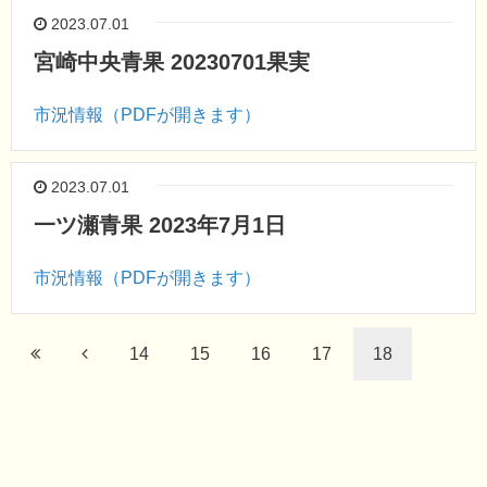
2023.07.01
宮崎中央青果 20230701果実
市況情報（PDFが開きます）
2023.07.01
一ツ瀬青果 2023年7月1日
市況情報（PDFが開きます）
14
15
16
17
18