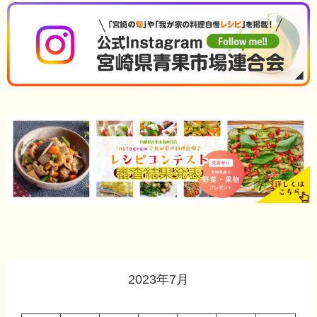
2023年7月