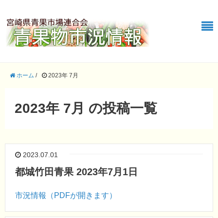
ホーム
/
2023年 7月
2023年 7月 の投稿一覧
2023.07.01
都城竹田青果 2023年7月1日
市況情報（PDFが開きます）