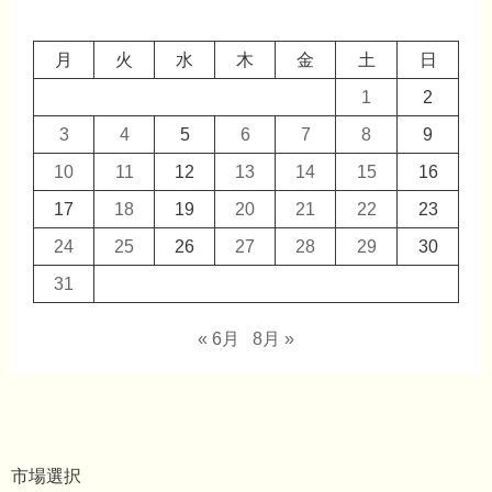
月
火
水
木
金
土
日
1
2
3
4
5
6
7
8
9
10
11
12
13
14
15
16
17
18
19
20
21
22
23
24
25
26
27
28
29
30
31
« 6月
8月 »
市場選択