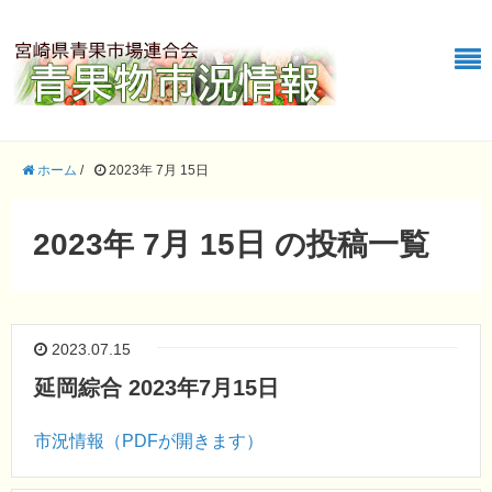
ホーム
/
2023年 7月 15日
2023年 7月 15日 の投稿一覧
2023.07.15
延岡綜合 2023年7月15日
市況情報（PDFが開きます）