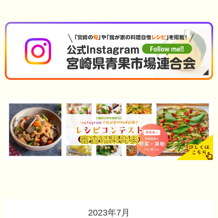
2023年7月