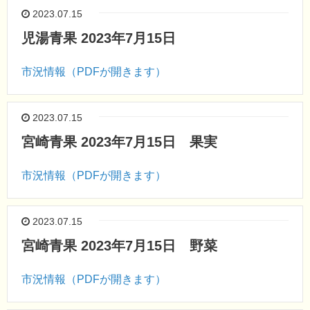
2023.07.15
児湯青果 2023年7月15日
市況情報（PDFが開きます）
2023.07.15
宮崎青果 2023年7月15日 果実
市況情報（PDFが開きます）
2023.07.15
宮崎青果 2023年7月15日 野菜
市況情報（PDFが開きます）