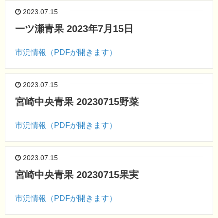
2023.07.15
一ツ瀬青果 2023年7月15日
市況情報（PDFが開きます）
2023.07.15
宮崎中央青果 20230715野菜
市況情報（PDFが開きます）
2023.07.15
宮崎中央青果 20230715果実
市況情報（PDFが開きます）