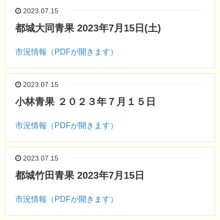
2023.07.15
都城大同青果 2023年7月15日(土)
市況情報（PDFが開きます）
2023.07.15
小林青果 ２０２３年７月１５日
市況情報（PDFが開きます）
2023.07.15
都城竹田青果 2023年7月15日
市況情報（PDFが開きます）