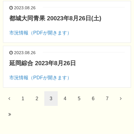
2023.08.26
都城大同青果 20023年8月26日(土)
市況情報（PDFが開きます）
2023.08.26
延岡綜合 2023年8月26日
市況情報（PDFが開きます）
1
2
3
4
5
6
7