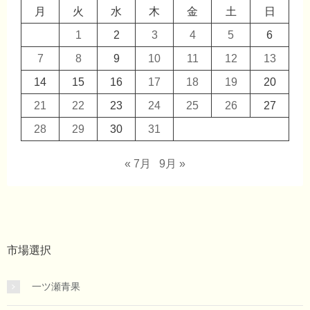
月
火
水
木
金
土
日
1
2
3
4
5
6
7
8
9
10
11
12
13
14
15
16
17
18
19
20
21
22
23
24
25
26
27
28
29
30
31
« 7月
9月 »
市場選択
一ツ瀬青果