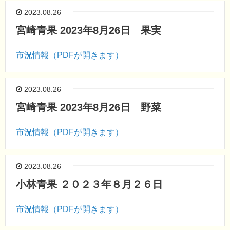
2023.08.26
宮崎青果 2023年8月26日 果実
市況情報（PDFが開きます）
2023.08.26
宮崎青果 2023年8月26日 野菜
市況情報（PDFが開きます）
2023.08.26
小林青果 ２０２３年８月２６日
市況情報（PDFが開きます）