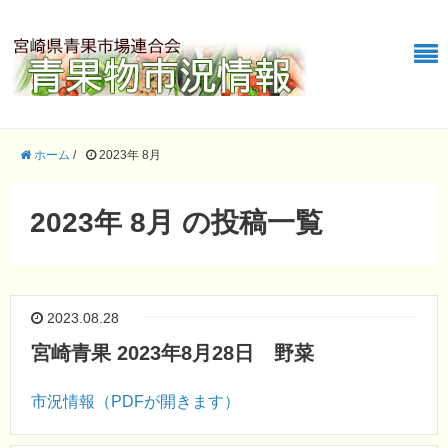
ホーム
/
2023年 8月
2023年 8月 の投稿一覧
2023.08.28
宮崎青果 2023年8月28日 野菜
市況情報（PDFが開きます）