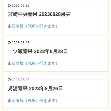
2023.08.28
宮崎中央青果 20230828果実
市況情報（PDFが開きます）
2023.08.28
一ツ瀬青果 2023年8月28日
市況情報（PDFが開きます）
2023.08.26
児湯青果 2023年8月26日
市況情報（PDFが開きます）