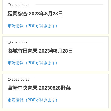
2023.08.28
延岡綜合 2023年8月28日
市況情報（PDFが開きます）
2023.08.28
都城竹田青果 2023年8月28日
市況情報（PDFが開きます）
2023.08.28
宮崎中央青果 20230828野菜
市況情報（PDFが開きます）