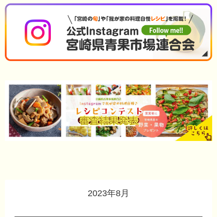
2023年8月