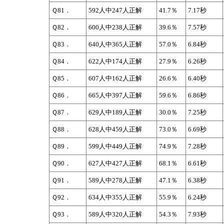
Ｑ81．
592人中247人正解
41.7％
7.17秒
Ｑ82．
600人中238人正解
39.6％
7.57秒
Ｑ83．
640人中365人正解
57.0％
6.84秒
Ｑ84．
622人中174人正解
27.9％
6.26秒
Ｑ85．
607人中162人正解
26.6％
6.40秒
Ｑ86．
665人中397人正解
59.6％
6.86秒
Ｑ87．
629人中189人正解
30.0％
7.25秒
Ｑ88．
628人中459人正解
73.0％
6.69秒
Ｑ89．
599人中449人正解
74.9％
7.28秒
Ｑ90．
627人中427人正解
68.1％
6.61秒
Ｑ91．
589人中278人正解
47.1％
6.38秒
Ｑ92．
634人中355人正解
55.9％
6.24秒
Ｑ93．
589人中320人正解
54.3％
7.93秒