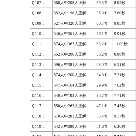
Ｑ107．
588人中208人正解
35.3％
8.05秒
Ｑ108．
552人中198人正解
35.8％
7.60秒
Ｑ109．
527人中320人正解
60.7％
9.85秒
Ｑ110．
546人中361人正解
66.1％
9.91秒
Ｑ111．
574人中363人正解
63.2％
11.09秒
Ｑ112．
552人中200人正解
36.2％
8.88秒
Ｑ113．
596人中381人正解
63.9％
6.51秒
Ｑ114．
574人中200人正解
34.8％
7.21秒
Ｑ115．
547人中164人正解
29.9％
7.62秒
Ｑ116．
540人中193人正解
35.7％
7.71秒
Ｑ117．
558人中263人正解
47.1％
7.45秒
Ｑ118．
510人中283人正解
55.4％
9.17秒
Ｑ119．
542人中280人正解
51.6％
6.26秒