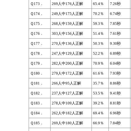
Ｑ173．
269人中176人正解
65.4％
7.26秒
Ｑ174．
249人中175人正解
70.2％
6.74秒
Ｑ175．
268人中159人正解
59.3％
7.85秒
Ｑ176．
303人中156人正解
51.4％
7.61秒
Ｑ177．
270人中136人正解
50.3％
9.30秒
Ｑ178．
247人中129人正解
52.2％
6.89秒
Ｑ179．
282人中200人正解
70.9％
6.04秒
Ｑ180．
279人中172人正解
61.6％
7.93秒
Ｑ181．
266人中95人正解
35.7％
8.86秒
Ｑ182．
237人中127人正解
53.5％
9.41秒
Ｑ183．
278人中109人正解
39.2％
8.81秒
Ｑ184．
262人中182人正解
69.4％
6.96秒
Ｑ185．
269人中180人正解
66.9％
7.84秒