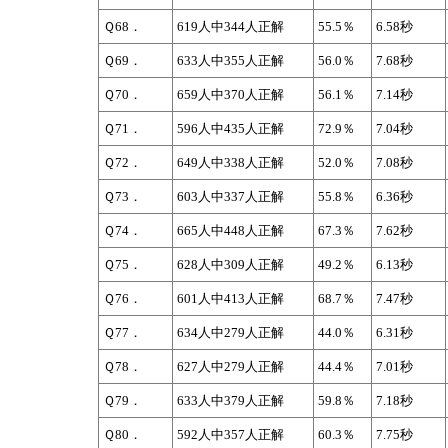
Ｑ68．
619人中344人正解
55.5％
6.58秒
Ｑ69．
633人中355人正解
56.0％
7.68秒
Ｑ70．
659人中370人正解
56.1％
7.14秒
Ｑ71．
596人中435人正解
72.9％
7.04秒
Ｑ72．
649人中338人正解
52.0％
7.08秒
Ｑ73．
603人中337人正解
55.8％
6.36秒
Ｑ74．
665人中448人正解
67.3％
7.62秒
Ｑ75．
628人中309人正解
49.2％
6.13秒
Ｑ76．
601人中413人正解
68.7％
7.47秒
Ｑ77．
634人中279人正解
44.0％
6.31秒
Ｑ78．
627人中279人正解
44.4％
7.01秒
Ｑ79．
633人中379人正解
59.8％
7.18秒
Ｑ80．
592人中357人正解
60.3％
7.75秒