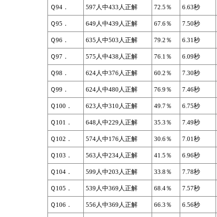
Ｑ94．
597人中433人正解
72.5％
6.63秒
Ｑ95．
649人中439人正解
67.6％
7.50秒
Ｑ96．
635人中503人正解
79.2％
6.31秒
Ｑ97．
575人中438人正解
76.1％
6.09秒
Ｑ98．
624人中376人正解
60.2％
7.30秒
Ｑ99．
624人中480人正解
76.9％
7.46秒
Ｑ100．
623人中310人正解
49.7％
6.75秒
Ｑ101．
648人中229人正解
35.3％
7.49秒
Ｑ102．
574人中176人正解
30.6％
7.01秒
Ｑ103．
563人中234人正解
41.5％
6.96秒
Ｑ104．
599人中203人正解
33.8％
7.78秒
Ｑ105．
539人中369人正解
68.4％
7.57秒
Ｑ106．
556人中369人正解
66.3％
6.56秒