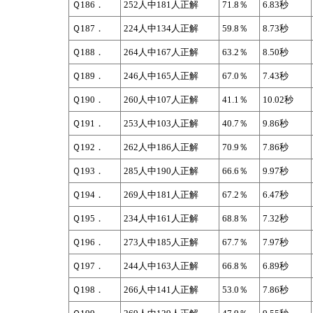
Ｑ186．
252人中181人正解
71.8％
6.83秒
Ｑ187．
224人中134人正解
59.8％
8.73秒
Ｑ188．
264人中167人正解
63.2％
8.50秒
Ｑ189．
246人中165人正解
67.0％
7.43秒
Ｑ190．
260人中107人正解
41.1％
10.02秒
Ｑ191．
253人中103人正解
40.7％
9.86秒
Ｑ192．
262人中186人正解
70.9％
7.86秒
Ｑ193．
285人中190人正解
66.6％
9.97秒
Ｑ194．
269人中181人正解
67.2％
6.47秒
Ｑ195．
234人中161人正解
68.8％
7.32秒
Ｑ196．
273人中185人正解
67.7％
7.97秒
Ｑ197．
244人中163人正解
66.8％
6.89秒
Ｑ198．
266人中141人正解
53.0％
7.86秒