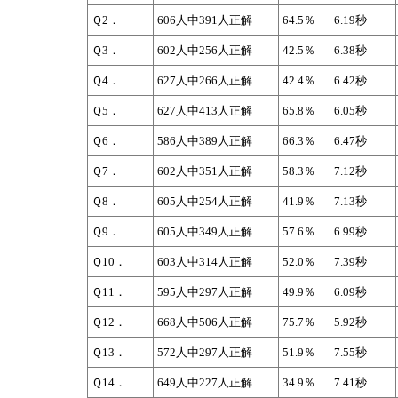
Ｑ2．
606人中391人正解
64.5％
6.19秒
Ｑ3．
602人中256人正解
42.5％
6.38秒
Ｑ4．
627人中266人正解
42.4％
6.42秒
Ｑ5．
627人中413人正解
65.8％
6.05秒
Ｑ6．
586人中389人正解
66.3％
6.47秒
Ｑ7．
602人中351人正解
58.3％
7.12秒
Ｑ8．
605人中254人正解
41.9％
7.13秒
Ｑ9．
605人中349人正解
57.6％
6.99秒
Ｑ10．
603人中314人正解
52.0％
7.39秒
Ｑ11．
595人中297人正解
49.9％
6.09秒
Ｑ12．
668人中506人正解
75.7％
5.92秒
Ｑ13．
572人中297人正解
51.9％
7.55秒
Ｑ14．
649人中227人正解
34.9％
7.41秒