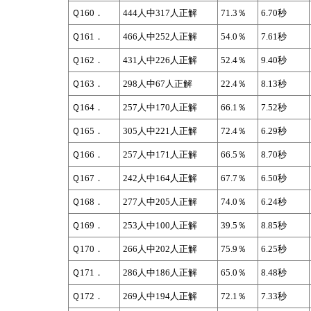
Ｑ160．
444人中317人正解
71.3％
6.70秒
Ｑ161．
466人中252人正解
54.0％
7.61秒
Ｑ162．
431人中226人正解
52.4％
9.40秒
Ｑ163．
298人中67人正解
22.4％
8.13秒
Ｑ164．
257人中170人正解
66.1％
7.52秒
Ｑ165．
305人中221人正解
72.4％
6.29秒
Ｑ166．
257人中171人正解
66.5％
8.70秒
Ｑ167．
242人中164人正解
67.7％
6.50秒
Ｑ168．
277人中205人正解
74.0％
6.24秒
Ｑ169．
253人中100人正解
39.5％
8.85秒
Ｑ170．
266人中202人正解
75.9％
6.25秒
Ｑ171．
286人中186人正解
65.0％
8.48秒
Ｑ172．
269人中194人正解
72.1％
7.33秒