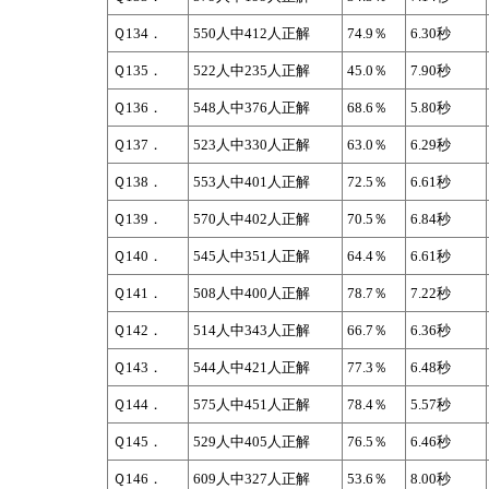
Ｑ134．
550人中412人正解
74.9％
6.30秒
Ｑ135．
522人中235人正解
45.0％
7.90秒
Ｑ136．
548人中376人正解
68.6％
5.80秒
Ｑ137．
523人中330人正解
63.0％
6.29秒
Ｑ138．
553人中401人正解
72.5％
6.61秒
Ｑ139．
570人中402人正解
70.5％
6.84秒
Ｑ140．
545人中351人正解
64.4％
6.61秒
Ｑ141．
508人中400人正解
78.7％
7.22秒
Ｑ142．
514人中343人正解
66.7％
6.36秒
Ｑ143．
544人中421人正解
77.3％
6.48秒
Ｑ144．
575人中451人正解
78.4％
5.57秒
Ｑ145．
529人中405人正解
76.5％
6.46秒
Ｑ146．
609人中327人正解
53.6％
8.00秒