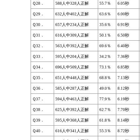
Ｑ28．
588人中328人正解
55.7％
6.05秒
Ｑ29．
632人中402人正解
63.6％
6.00秒
Ｑ30．
657人中234人正解
35.6％
6.91秒
Ｑ31．
616人中309人正解
50.1％
6.50秒
Ｑ32．
563人中392人正解
69.6％
6.40秒
Ｑ33．
595人中204人正解
34.2％
7.36秒
Ｑ34．
696人中509人正解
73.1％
6.85秒
Ｑ35．
651人中448人正解
68.8％
7.13秒
Ｑ36．
585人中287人正解
49.0％
8.12秒
Ｑ37．
594人中463人正解
77.9％
6.19秒
Ｑ38．
625人中392人正解
62.7％
7.70秒
Ｑ39．
595人中368人正解
61.8％
8.14秒
Ｑ40．
616人中341人正解
55.3％
8.72秒