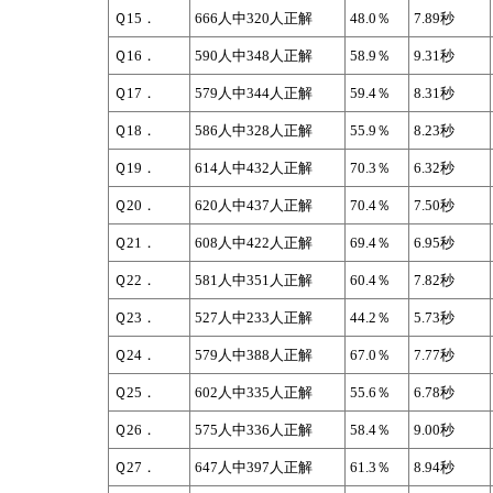
Ｑ15．
666人中320人正解
48.0％
7.89秒
Ｑ16．
590人中348人正解
58.9％
9.31秒
Ｑ17．
579人中344人正解
59.4％
8.31秒
Ｑ18．
586人中328人正解
55.9％
8.23秒
Ｑ19．
614人中432人正解
70.3％
6.32秒
Ｑ20．
620人中437人正解
70.4％
7.50秒
Ｑ21．
608人中422人正解
69.4％
6.95秒
Ｑ22．
581人中351人正解
60.4％
7.82秒
Ｑ23．
527人中233人正解
44.2％
5.73秒
Ｑ24．
579人中388人正解
67.0％
7.77秒
Ｑ25．
602人中335人正解
55.6％
6.78秒
Ｑ26．
575人中336人正解
58.4％
9.00秒
Ｑ27．
647人中397人正解
61.3％
8.94秒