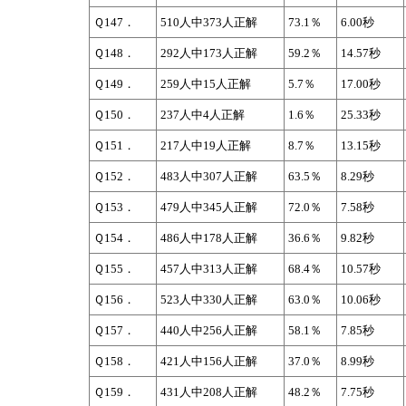
Ｑ147．
510人中373人正解
73.1％
6.00秒
Ｑ148．
292人中173人正解
59.2％
14.57秒
Ｑ149．
259人中15人正解
5.7％
17.00秒
Ｑ150．
237人中4人正解
1.6％
25.33秒
Ｑ151．
217人中19人正解
8.7％
13.15秒
Ｑ152．
483人中307人正解
63.5％
8.29秒
Ｑ153．
479人中345人正解
72.0％
7.58秒
Ｑ154．
486人中178人正解
36.6％
9.82秒
Ｑ155．
457人中313人正解
68.4％
10.57秒
Ｑ156．
523人中330人正解
63.0％
10.06秒
Ｑ157．
440人中256人正解
58.1％
7.85秒
Ｑ158．
421人中156人正解
37.0％
8.99秒
Ｑ159．
431人中208人正解
48.2％
7.75秒