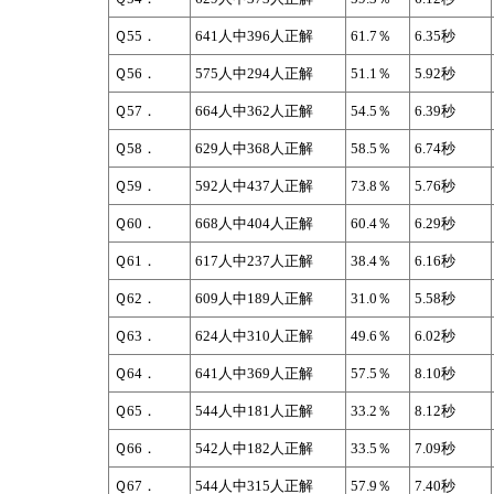
Ｑ55．
641人中396人正解
61.7％
6.35秒
Ｑ56．
575人中294人正解
51.1％
5.92秒
Ｑ57．
664人中362人正解
54.5％
6.39秒
Ｑ58．
629人中368人正解
58.5％
6.74秒
Ｑ59．
592人中437人正解
73.8％
5.76秒
Ｑ60．
668人中404人正解
60.4％
6.29秒
Ｑ61．
617人中237人正解
38.4％
6.16秒
Ｑ62．
609人中189人正解
31.0％
5.58秒
Ｑ63．
624人中310人正解
49.6％
6.02秒
Ｑ64．
641人中369人正解
57.5％
8.10秒
Ｑ65．
544人中181人正解
33.2％
8.12秒
Ｑ66．
542人中182人正解
33.5％
7.09秒
Ｑ67．
544人中315人正解
57.9％
7.40秒