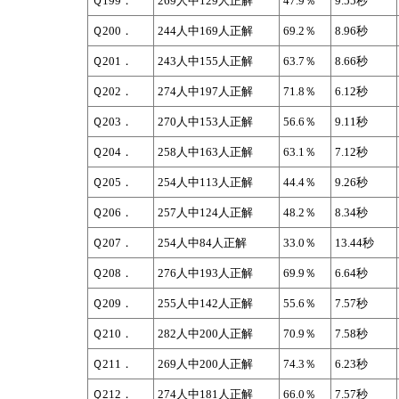
Ｑ199．
269人中129人正解
47.9％
9.55秒
Ｑ200．
244人中169人正解
69.2％
8.96秒
Ｑ201．
243人中155人正解
63.7％
8.66秒
Ｑ202．
274人中197人正解
71.8％
6.12秒
Ｑ203．
270人中153人正解
56.6％
9.11秒
Ｑ204．
258人中163人正解
63.1％
7.12秒
Ｑ205．
254人中113人正解
44.4％
9.26秒
Ｑ206．
257人中124人正解
48.2％
8.34秒
Ｑ207．
254人中84人正解
33.0％
13.44秒
Ｑ208．
276人中193人正解
69.9％
6.64秒
Ｑ209．
255人中142人正解
55.6％
7.57秒
Ｑ210．
282人中200人正解
70.9％
7.58秒
Ｑ211．
269人中200人正解
74.3％
6.23秒
Ｑ212．
274人中181人正解
66.0％
7.57秒