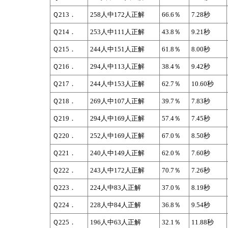
Ｑ213．
258人中172人正解
66.6％
7.28秒
Ｑ214．
253人中111人正解
43.8％
9.21秒
Ｑ215．
244人中151人正解
61.8％
8.00秒
Ｑ216．
294人中113人正解
38.4％
9.42秒
Ｑ217．
244人中153人正解
62.7％
10.60秒
Ｑ218．
269人中107人正解
39.7％
7.83秒
Ｑ219．
294人中169人正解
57.4％
7.45秒
Ｑ220．
252人中169人正解
67.0％
8.50秒
Ｑ221．
240人中149人正解
62.0％
7.60秒
Ｑ222．
243人中172人正解
70.7％
7.26秒
Ｑ223．
224人中83人正解
37.0％
8.19秒
Ｑ224．
228人中84人正解
36.8％
9.54秒
Ｑ225．
196人中63人正解
32.1％
11.88秒